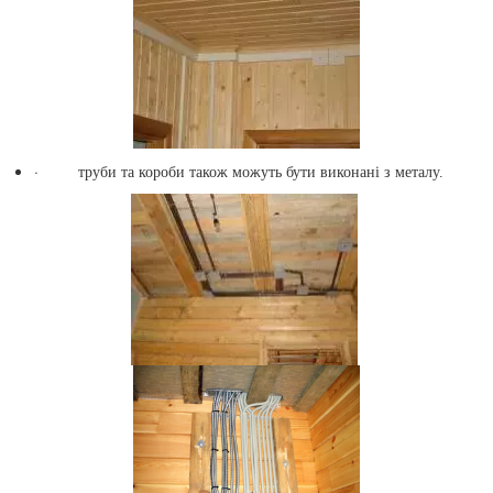
·
труби та короби також можуть бути виконані з металу.