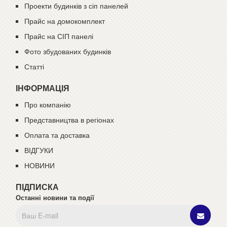
Проекти будинків з сіп панелей
Прайс на домокомплект
Прайс на СІП панелі
Фото збудованих будинків
Статті
ІНФОРМАЦІЯ
Про компанію
Представництва в регіонах
Оплата та доставка
ВІДГУКИ
НОВИНИ
ПІДПИСКА
Останні новини та події