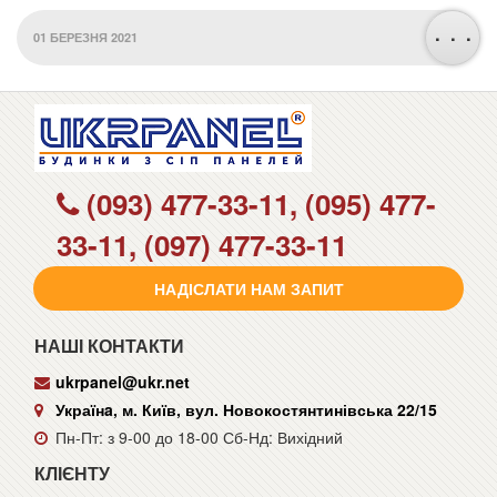
. . .
01 БЕРЕЗНЯ 2021
(093) 477-33-11, (095) 477-
33-11, (097) 477-33-11
НАДІСЛАТИ НАМ ЗАПИТ
НАШІ КОНТАКТИ
ukrpanel@ukr.net
Українa, м. Київ, вул. Новокостянтинівська 22/15
Пн-Пт: з 9-00 до 18-00 Сб-Нд: Вихідний
КЛІЄНТУ