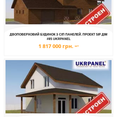
ДВОПОВЕРХОВИЙ БУДИНОК З СІП ПАНЕЛЕЙ. ПРОЕКТ SIP ДІМ
#85 UKRPANEL
1 817 000 грн.
шт