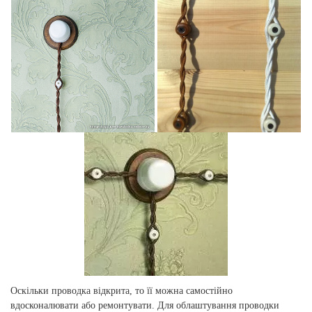
Оскільки проводка відкрита, то її можна самостійно
вдосконалювати або ремонтувати. Для облаштування проводки