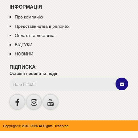
ІНФОРМАЦІЯ
Про компанію
Представництва в регіонах
Оплата та доставка
ВІДГУКИ
НОВИНИ
ПІДПИСКА
Останні новини та події
Copyright © 2016-2026 All Rights Reserved.