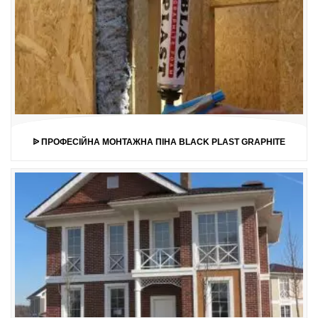
ᐉ ПРОФЕСІЙНА МОНТАЖНА ПІНА BLACK PLAST GRAPHITE