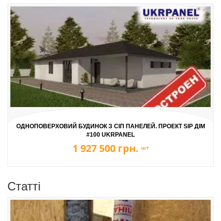
ОДНОПОВЕРХОВИЙ БУДИНОК З СІП ПАНЕЛЕЙ. ПРОЕКТ SIP ДІМ
#100 UKRPANEL
1 927 500 грн.
шт
Статті