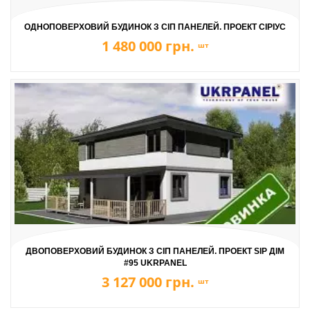
ОДНОПОВЕРХОВИЙ БУДИНОК З СІП ПАНЕЛЕЙ. ПРОЕКТ СІРІУС
1 480 000 грн.
шт
ДВОПОВЕРХОВИЙ БУДИНОК З СІП ПАНЕЛЕЙ. ПРОЕКТ SIP ДІМ
#95 UKRPANEL
3 127 000 грн.
шт