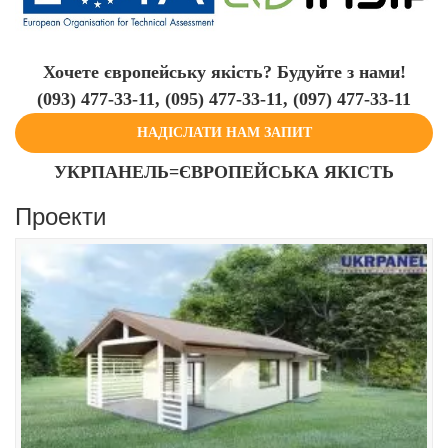
Хочете європейську якість? Будуйте з нами!
(093) 477-33-11, (095) 477-33-11, (097) 477-33-11
НАДІСЛАТИ НАМ ЗАПИТ
УКРПАНЕЛЬ=ЄВРОПЕЙСЬКА ЯКІСТЬ
Проекти