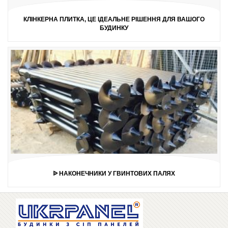
КЛІНКЕРНА ПЛИТКА, ЦЕ ІДЕАЛЬНЕ РІШЕННЯ ДЛЯ ВАШОГО
БУДИНКУ
ᐉ НАКОНЕЧНИКИ У ГВИНТОВИХ ПАЛЯХ