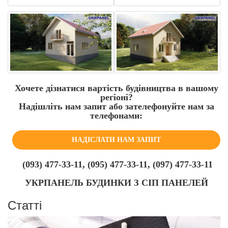
Хочете дізнатися вартість будівництва в вашому
регіоні?
Надішліть нам запит або зателефонуйте нам за
телефонами:
НАДІСЛАТИ НАМ ЗАПИТ
(093) 477-33-11, (095) 477-33-11, (097) 477-33-11
УКРПАНЕЛЬ БУДИНКИ З СІП ПАНЕЛЕЙ
Статті