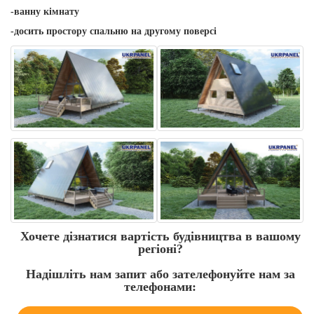
-ванну кімнату
-досить простору спальню на другому поверсі
Хочете дізнатися вартість будівництва в вашому
регіоні?
Надішліть нам запит або зателефонуйте нам за
телефонами: