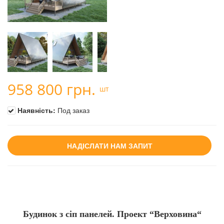
958 800 грн.
шт
Наявність:
Под заказ
НАДІСЛАТИ НАМ ЗАПИТ
Будинок з сіп панелей.
Проект
“Верховина
“