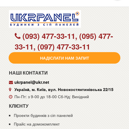
(093) 477-33-11, (095) 477-
33-11, (097) 477-33-11
НАДІСЛАТИ НАМ ЗАПИТ
НАШІ КОНТАКТИ
ukrpanel@ukr.net
Українa, м. Київ, вул. Новокостянтинівська 22/15
Пн-Пт: з 9-00 до 18-00 Сб-Нд: Вихідний
КЛІЄНТУ
Проекти будинків з сіп панелей
Прайс на домокомплект