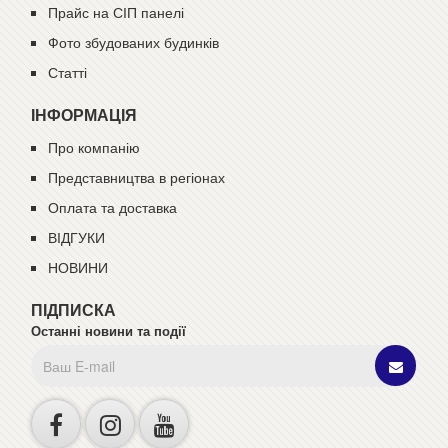
Прайс на СІП панелі
Фото збудованих будинків
Статті
ІНФОРМАЦІЯ
Про компанію
Представництва в регіонах
Оплата та доставка
ВІДГУКИ
НОВИНИ
ПІДПИСКА
Останні новини та події