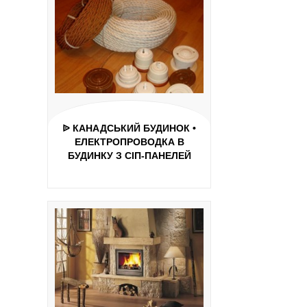
ᐉ КАНАДСЬКИЙ БУДИНОК •
ЕЛЕКТРОПРОВОДКА В
БУДИНКУ З СІП-ПАНЕЛЕЙ