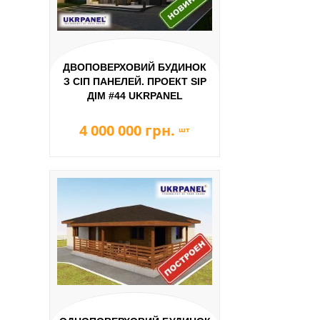
ДВОПОВЕРХОВИЙ БУДИНОК
З СІП ПАНЕЛЕЙ. ПРОЕКТ SIP
ДІМ #44 UKRPANEL
4 000 000 грн.
шт