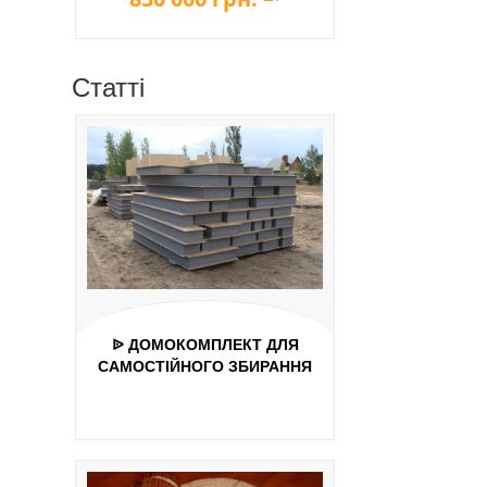
Статті
ᐉ ДОМОКОМПЛЕКТ ДЛЯ
САМОСТІЙНОГО ЗБИРАННЯ