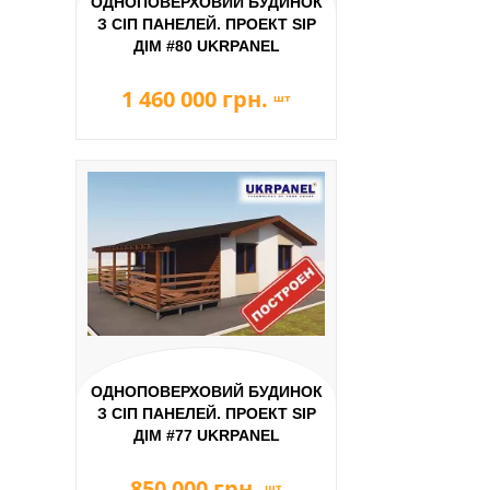
ОДНОПОВЕРХОВИЙ БУДИНОК
З СІП ПАНЕЛЕЙ. ПРОЕКТ SIP
ДІМ #80 UKRPANEL
1 460 000 грн.
шт
ОДНОПОВЕРХОВИЙ БУДИНОК
З СІП ПАНЕЛЕЙ. ПРОЕКТ SIP
ДІМ #77 UKRPANEL
850 000 грн.
шт