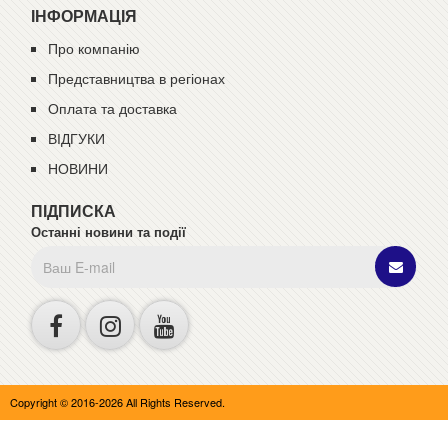
ІНФОРМАЦІЯ
Про компанію
Представництва в регіонах
Оплата та доставка
ВІДГУКИ
НОВИНИ
ПІДПИСКА
Останні новини та події
Copyright © 2016-2026 All Rights Reserved.