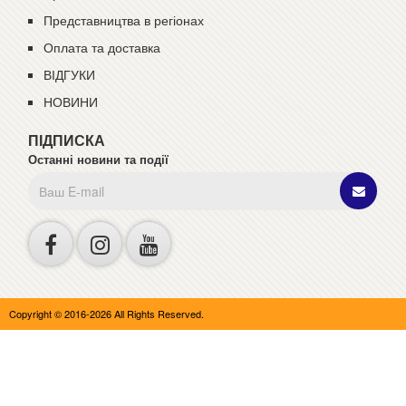
Представництва в регіонах
Оплата та доставка
ВІДГУКИ
НОВИНИ
ПІДПИСКА
Останні новини та події
Copyright © 2016-2026 All Rights Reserved.