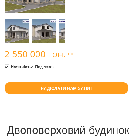
2 550 000 грн.
шт
Наявність:
Под заказ
НАДІСЛАТИ НАМ ЗАПИТ
Двоповерховий будинок